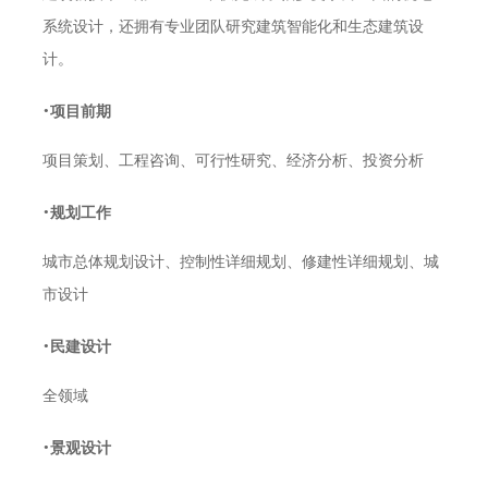
系统设计，还拥有专业团队研究建筑智能化和生态建筑设
计。
·
项目前期
项目策划、工程咨询、可行性研究、经济分析、投资分析
·
规划工作
城市总体规划设计、控制性详细规划、修建性详细规划、城
市设计
·
民建设计
全领域
·
景观设计