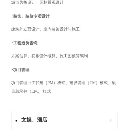
城市风貌设计、园林景观设计
·
装饰、装修专项设计
建筑外立面设计、室内装饰设计与施工
·
工程造价咨询
方案估算、初步设计概算、施工图预算编制
·
项目管理
项目管理业主代建（PM）模式、建设管理（CM）模式、项
目总承包（EPC）模式
+
文娱、酒店