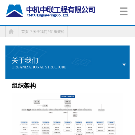
>
>
首页
关于我们
组织架构
关于我们
ORGANIZATIONAL STRUCTURE
组织架构