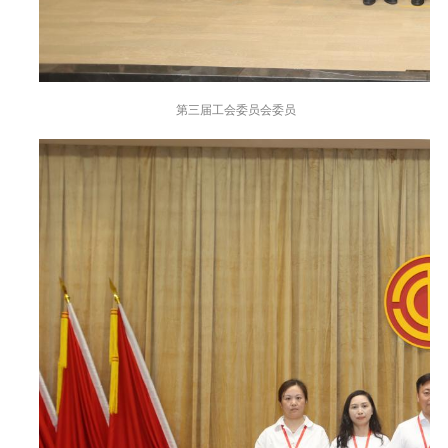
第三届工会委员会委员