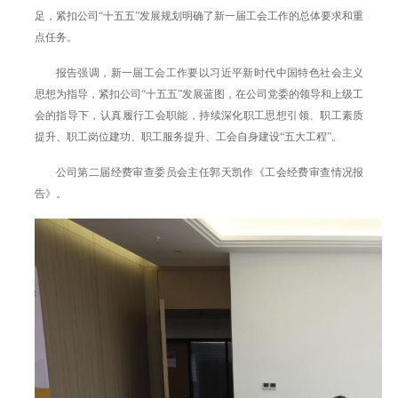
足，紧扣公司“十五五”发展规划明确了新一届工会工作的总体要求和重
点任务。
报告强调，新一届工会工作要以习近平新时代中国特色社会主义
思想为指导，紧扣公司“十五五”发展蓝图，在公司党委的领导和上级工
会的指导下，认真履行工会职能，持续深化职工思想引领、职工素质
提升、职工岗位建功、职工服务提升、工会自身建设“五大工程”。
公司第二届经费审查委员会主任郭天凯作《工会经费审查情况报
告》。