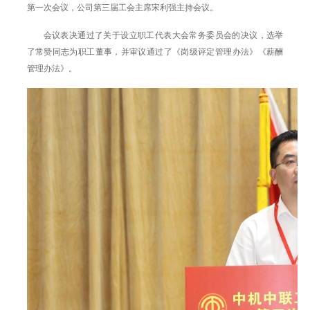
第一次会议，公司第三届工会主席宋利强主持会议。
会议表决通过了关于设立职工代表大会常务委员会的决议，选举
了常赞同志为职工董事，并审议通过了《岗级评定管理办法》《薪酬
管理办法》。