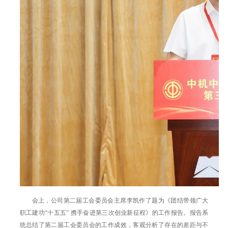
会上，公司第二届工会委员会主席李凯作了题为《团结带领广大
职工建功“十五五” 携手奋进第三次创业新征程》的工作报告。报告系
统总结了第二届工会委员会的工作成效，客观分析了存在的差距与不