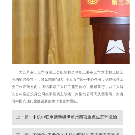
大会号召，公司各级工会组织和全体职工要在公司党委和上级工
会的坚强领导下，紧紧围绕“建功‘十五五’”这一中心任务，始终保持工
会工作正确方向，团结带领广大职工坚定信心、勇毅前行，以主人翁
的奋斗姿态投身公司改革发展主战场，为推动公司高质量发展、为谱
写中国式现代化建设新篇章作出更大贡献。
上一篇:
中机中联承接新疆伊犁州四项重点生态环境治理工程EPC项目