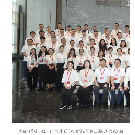
大会闭幕后，召开了中机中联工程有限公司第三届职工代表大会