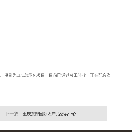
亿元。项目为EPC总承包项目，目前已通过竣工验收，正在配合海
下一篇:
重庆东部国际农产品交易中心