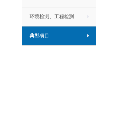
环境检测、工程检测
典型项目