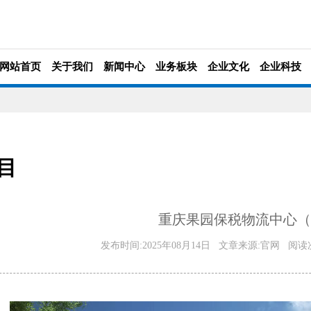
网站首页
关于我们
新闻中心
业务板块
企业文化
企业科技
目
重庆果园保税物流中心（
发布时间:2025年08月14日
文章来源:官网
阅读次