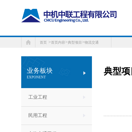
>
>
>
首页
首页内容
典型项目
物流交通
典型项
业务板块
EXPONENT
工业工程
民用工程