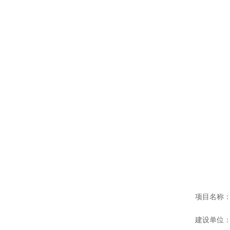
项目名称：
建设单位