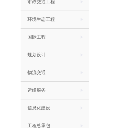
市政交通工程
环境生态工程
国际工程
规划设计
物流交通
运维服务
信息化建设
工程总承包